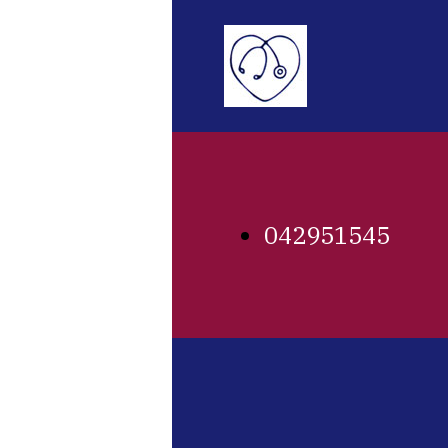
042951545