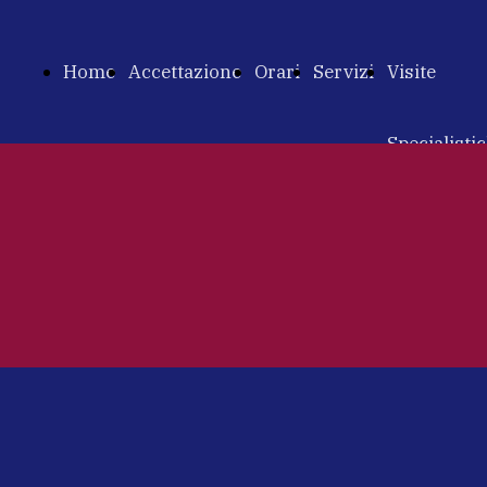
Home
Accettazione
Orari
Servizi
Visite
Specialisti